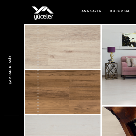
ANA SAYFA
KURUMSAL
ÇAMSAN KLASIK