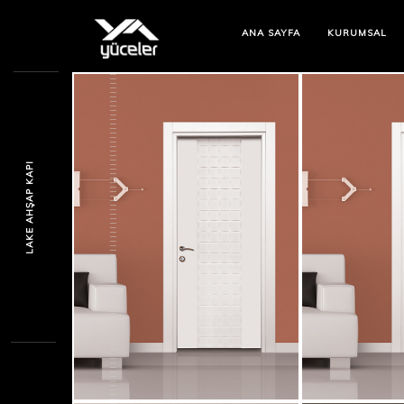
ANA SAYFA
KURUMSAL
LAKE AHŞAP KAPI