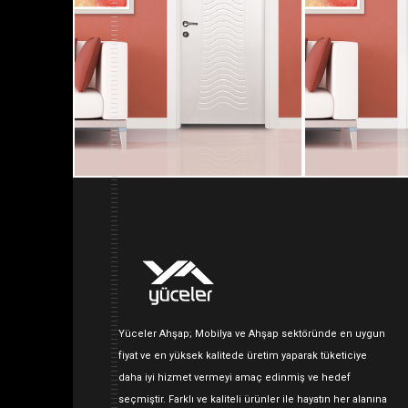
Yüceler Ahşap; Mobilya ve Ahşap sektöründe en uygun
fiyat ve en yüksek kalitede üretim yaparak tüketiciye
daha iyi hizmet vermeyi amaç edinmiş ve hedef
seçmiştir. Farklı ve kaliteli ürünler ile hayatın her alanına